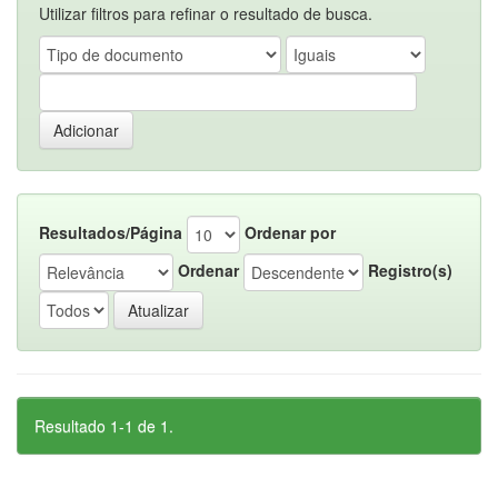
Utilizar filtros para refinar o resultado de busca.
Resultados/Página
Ordenar por
Ordenar
Registro(s)
Resultado 1-1 de 1.