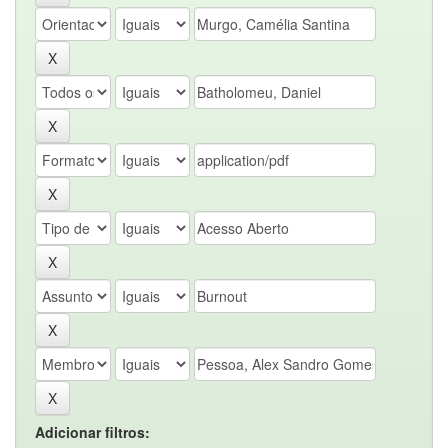
Adicionar filtros: