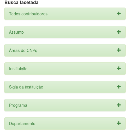
Busca facetada
Todos contribuidores
Assunto
Áreas do CNPq
Instituição
Sigla da instituição
Programa
Departamento