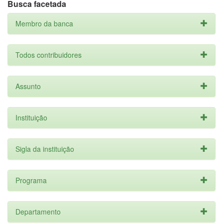
Busca facetada
Membro da banca
Todos contribuidores
Assunto
Instituição
Sigla da instituição
Programa
Departamento