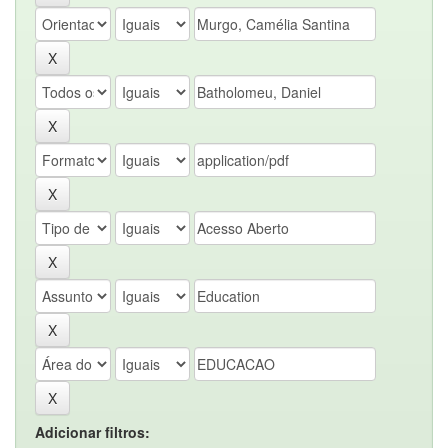
Adicionar filtros: