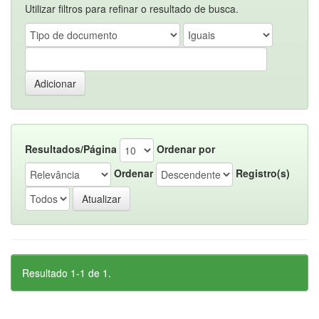
Utilizar filtros para refinar o resultado de busca.
Resultados/Página
Ordenar por
Ordenar
Registro(s)
Resultado 1-1 de 1.