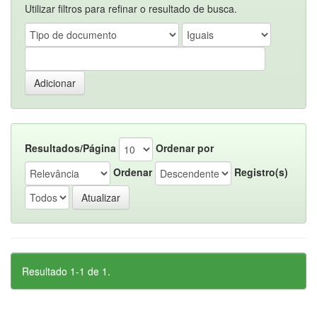
Utilizar filtros para refinar o resultado de busca.
Resultados/Página
Ordenar por
Ordenar
Registro(s)
Resultado 1-1 de 1.