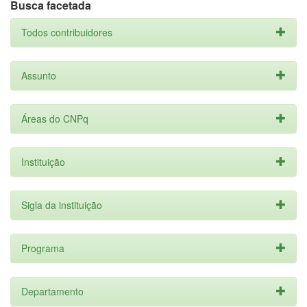
Busca facetada
Todos contribuidores
Assunto
Áreas do CNPq
Instituição
Sigla da instituição
Programa
Departamento