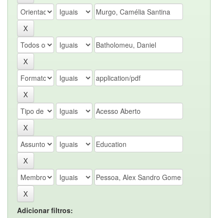
Adicionar filtros: