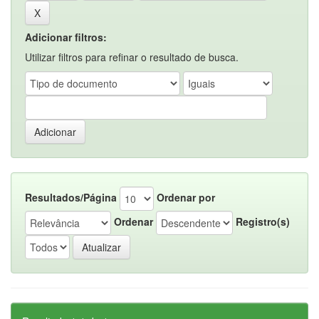
Adicionar filtros:
Utilizar filtros para refinar o resultado de busca.
Resultados/Página
Ordenar por
Ordenar
Registro(s)