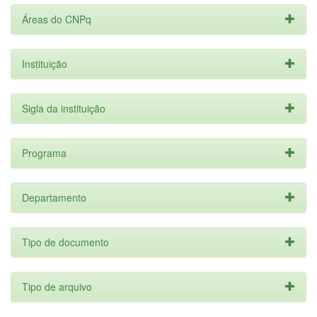
Áreas do CNPq
Instituição
Sigla da instituição
Programa
Departamento
Tipo de documento
Tipo de arquivo