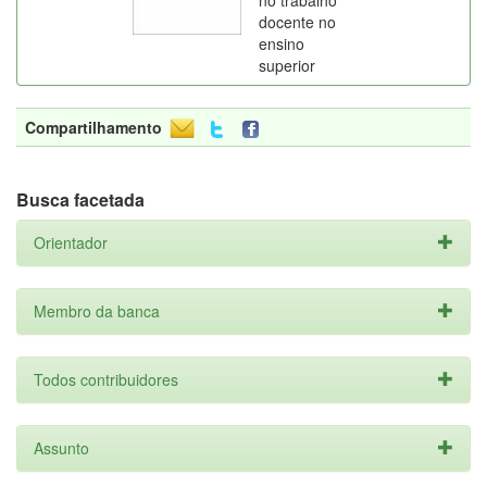
no trabalho
docente no
ensino
superior
Compartilhamento
Busca facetada
Orientador
Membro da banca
Todos contribuidores
Assunto