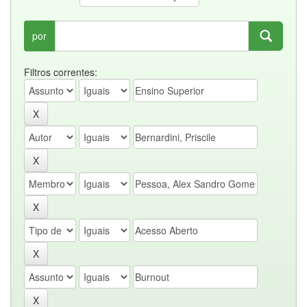
por
Filtros correntes: