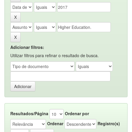
Adicionar filtros:
Utilizar filtros para refinar o resultado de busca.
Resultados/Página
Ordenar por
Ordenar
Registro(s)