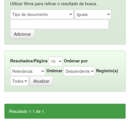
Utilizar filtros para refinar o resultado de busca.
Resultados/Página
Ordenar por
Ordenar
Registro(s)
Resultado 1-1 de 1.