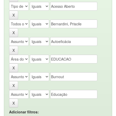
Adicionar filtros: