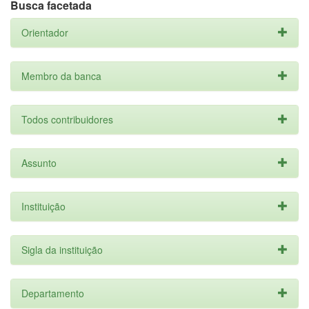
Busca facetada
Orientador
Membro da banca
Todos contribuidores
Assunto
Instituição
Sigla da instituição
Departamento