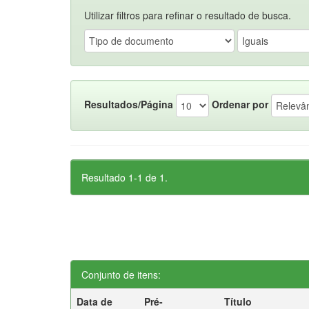
Utilizar filtros para refinar o resultado de busca.
Resultados/Página
Ordenar por
Resultado 1-1 de 1.
Conjunto de itens:
Data de
Pré-
Título