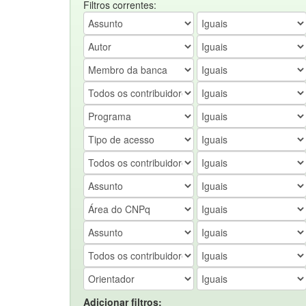
Filtros correntes:
Adicionar filtros: