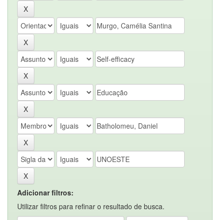
Adicionar filtros:
Utilizar filtros para refinar o resultado de busca.