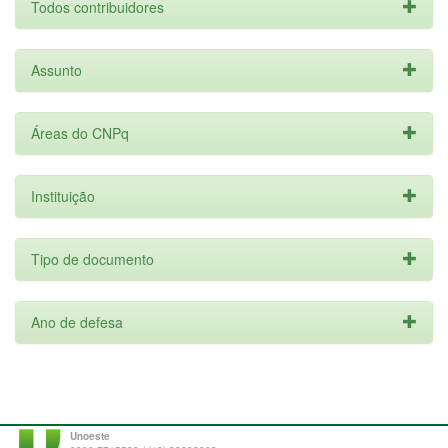
Todos contribuidores
Assunto
Áreas do CNPq
Instituição
Tipo de documento
Ano de defesa
Unoeste