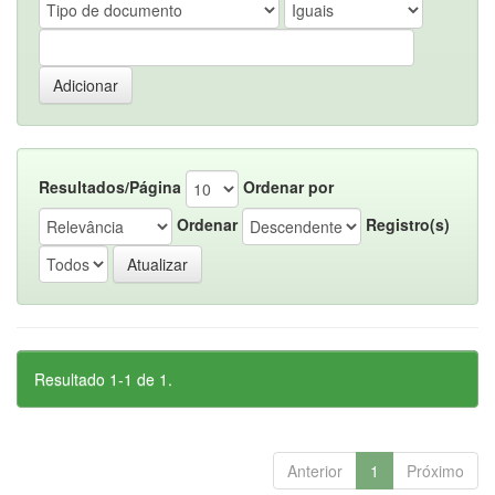
Resultados/Página
Ordenar por
Ordenar
Registro(s)
Resultado 1-1 de 1.
Anterior
1
Próximo