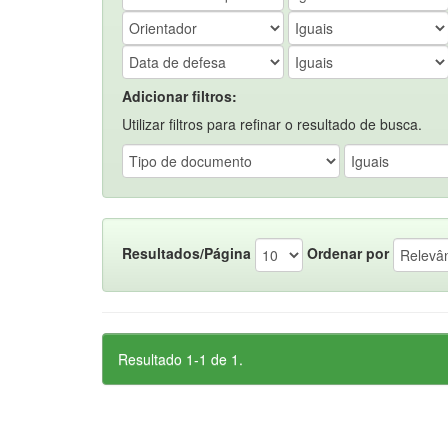
Adicionar filtros:
Utilizar filtros para refinar o resultado de busca.
Resultados/Página
Ordenar por
Resultado 1-1 de 1.