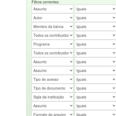
Filtros correntes: