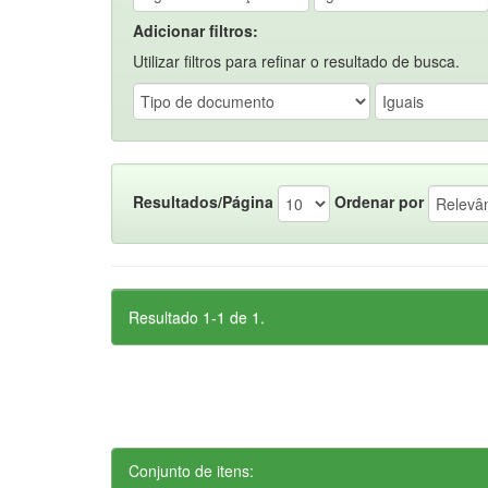
Adicionar filtros:
Utilizar filtros para refinar o resultado de busca.
Resultados/Página
Ordenar por
Resultado 1-1 de 1.
Conjunto de itens: