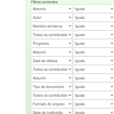
Filtros correntes: