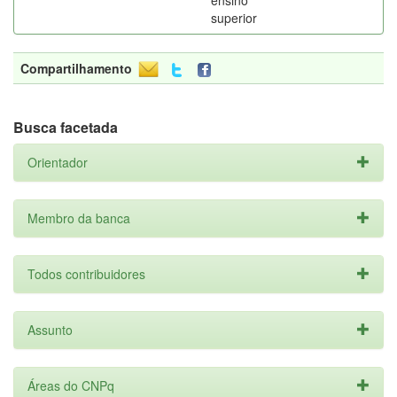
ensino
superior
Compartilhamento
Busca facetada
Orientador
Membro da banca
Todos contribuidores
Assunto
Áreas do CNPq