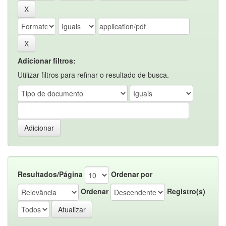
Adicionar filtros:
Utilizar filtros para refinar o resultado de busca.
Resultados/Página
Ordenar por
Ordenar
Registro(s)