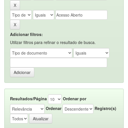
Adicionar filtros:
Utilizar filtros para refinar o resultado de busca.
Resultados/Página
Ordenar por
Ordenar
Registro(s)