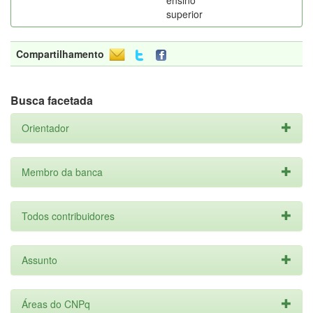
ensino
superior
Compartilhamento
Busca facetada
Orientador
Membro da banca
Todos contribuidores
Assunto
Áreas do CNPq