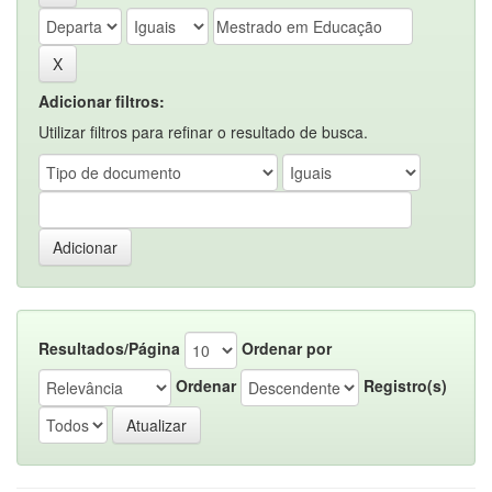
Adicionar filtros:
Utilizar filtros para refinar o resultado de busca.
Resultados/Página
Ordenar por
Ordenar
Registro(s)