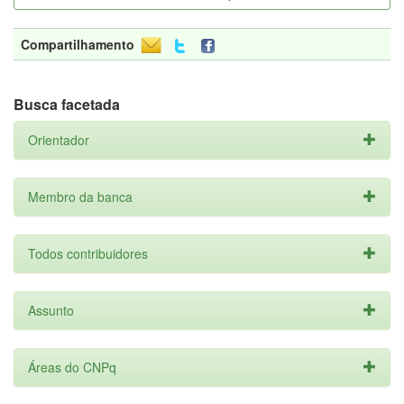
Compartilhamento
Busca facetada
Orientador
Membro da banca
Todos contribuidores
Assunto
Áreas do CNPq