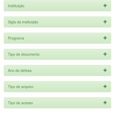
Instituição
Sigla da instituição
Programa
Tipo de documento
Ano de defesa
Tipo de arquivo
Tipo de acesso