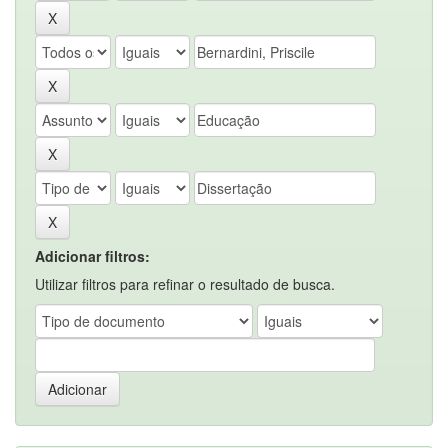
Adicionar filtros:
Utilizar filtros para refinar o resultado de busca.