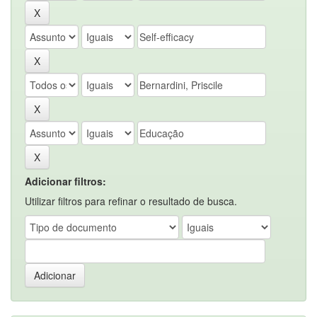
Adicionar filtros:
Utilizar filtros para refinar o resultado de busca.