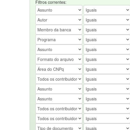
Filtros correntes: