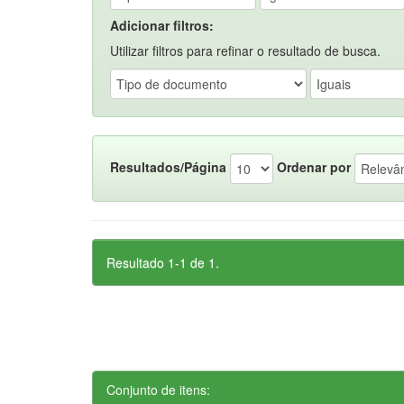
Adicionar filtros:
Utilizar filtros para refinar o resultado de busca.
Resultados/Página
Ordenar por
Resultado 1-1 de 1.
Conjunto de itens: