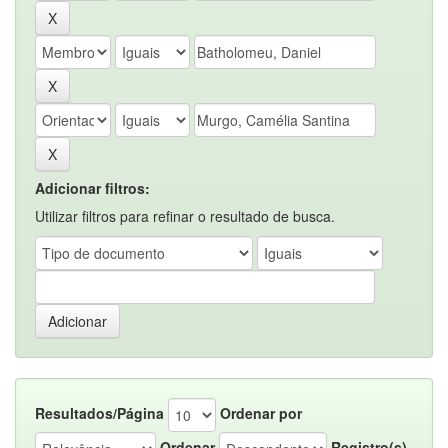
Adicionar filtros:
Utilizar filtros para refinar o resultado de busca.
Resultados/Página
Ordenar por
Ordenar
Registro(s)