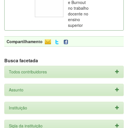
e Burnout
no trabalho
docente no
ensino
superior
Compartilhamento
Busca facetada
Todos contribuidores
Assunto
Instituição
Sigla da instituição