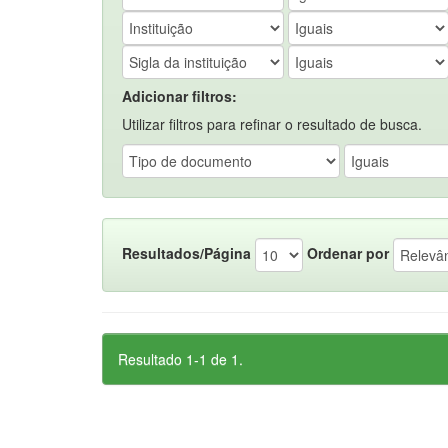
Adicionar filtros:
Utilizar filtros para refinar o resultado de busca.
Resultados/Página
Ordenar por
Resultado 1-1 de 1.