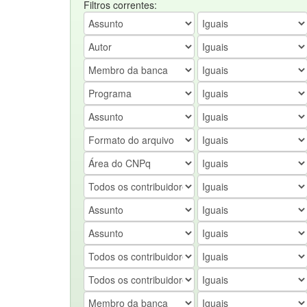
Filtros correntes: