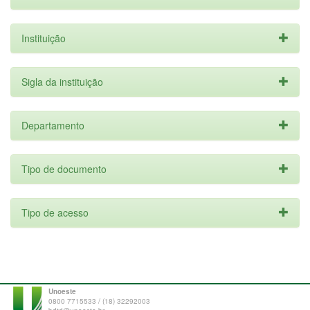
Instituição
Sigla da instituição
Departamento
Tipo de documento
Tipo de acesso
Unoeste
0800 7715533 / (18) 32292003