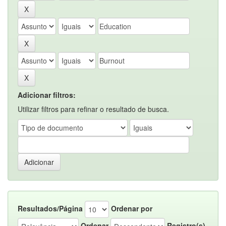
Adicionar filtros:
Utilizar filtros para refinar o resultado de busca.
Resultados/Página
Ordenar por
Ordenar
Registro(s)