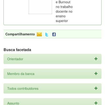
e Burnout
no trabalho
docente no
ensino
superior
Compartilhamento
Busca facetada
Orientador
Membro da banca
Todos contribuidores
Assunto