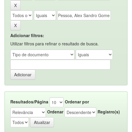
Adicionar filtros:
Utilizar filtros para refinar o resultado de busca.
Resultados/Página
Ordenar por
Ordenar
Registro(s)