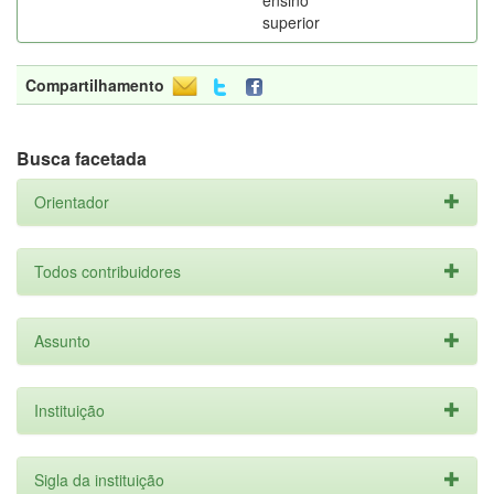
ensino
superior
Compartilhamento
Busca facetada
Orientador
Todos contribuidores
Assunto
Instituição
Sigla da instituição