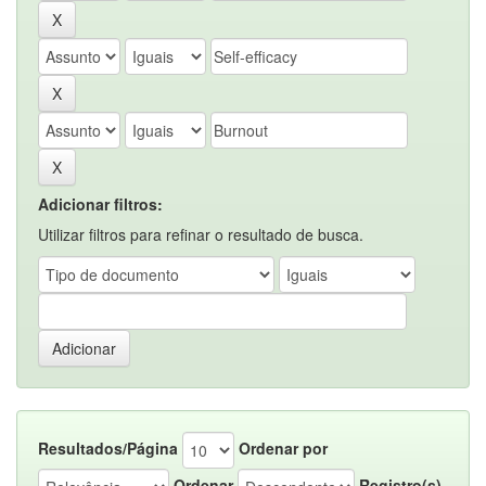
Adicionar filtros:
Utilizar filtros para refinar o resultado de busca.
Resultados/Página
Ordenar por
Ordenar
Registro(s)