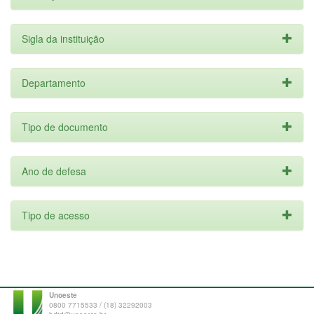
Sigla da instituição
Departamento
Tipo de documento
Ano de defesa
Tipo de acesso
Unoeste
0800 7715533 / (18) 32292003