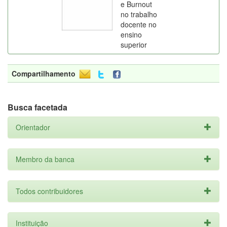
e Burnout
no trabalho
docente no
ensino
superior
Compartilhamento
Busca facetada
Orientador
Membro da banca
Todos contribuidores
Instituição