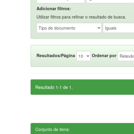
Adicionar filtros:
Utilizar filtros para refinar o resultado de busca.
Resultados/Página
Ordenar por
Resultado 1-1 de 1.
Conjunto de itens: