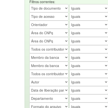
Filtros correntes: