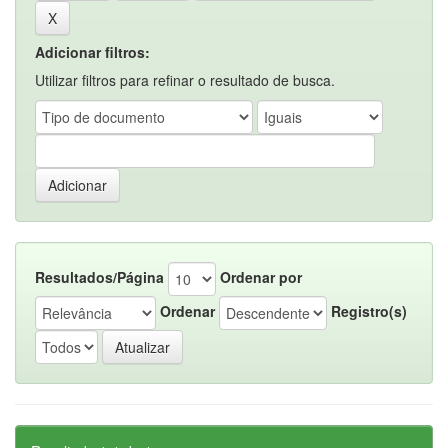
Adicionar filtros:
Utilizar filtros para refinar o resultado de busca.
Resultados/Página
Ordenar por
Ordenar
Registro(s)