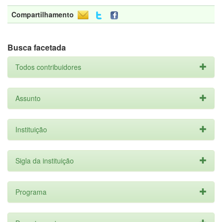
Compartilhamento
Busca facetada
Todos contribuidores
Assunto
Instituição
Sigla da instituição
Programa