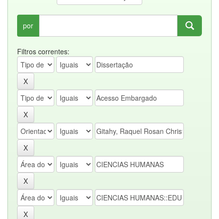
por
Filtros correntes: