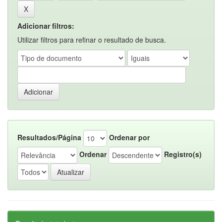
Adicionar filtros:
Utilizar filtros para refinar o resultado de busca.
Resultados/Página
Ordenar por
Ordenar
Registro(s)