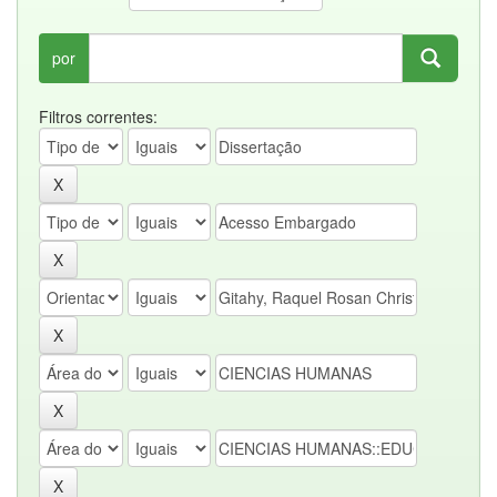
por
Filtros correntes: