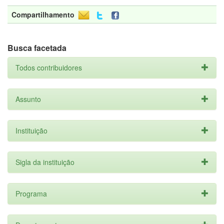
Compartilhamento
Busca facetada
Todos contribuidores
Assunto
Instituição
Sigla da instituição
Programa