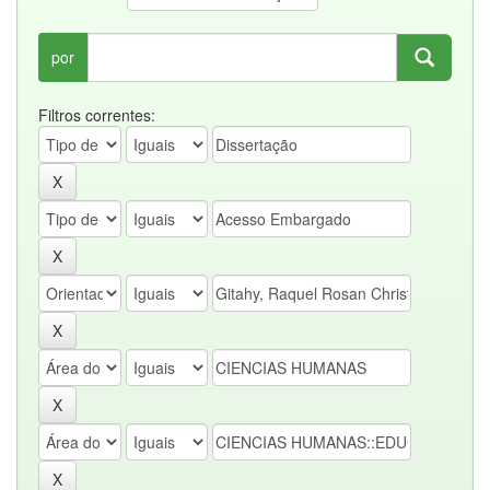
por
Filtros correntes: