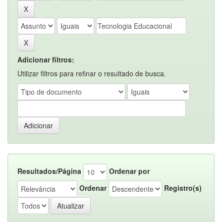
Adicionar filtros:
Utilizar filtros para refinar o resultado de busca.
Resultados/Página
Ordenar por
Ordenar
Registro(s)