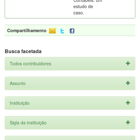
Contábeis: um
estudo de
caso.
Compartilhamento
Busca facetada
Todos contribuidores
Assunto
Instituição
Sigla da instituição