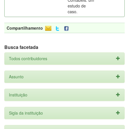
Contábeis: um
estudo de
caso.
Compartilhamento
Busca facetada
Todos contribuidores
Assunto
Instituição
Sigla da instituição