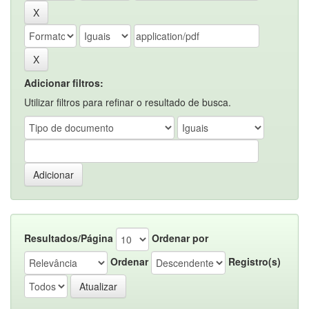
Adicionar filtros:
Utilizar filtros para refinar o resultado de busca.
Resultados/Página
Ordenar por
Ordenar
Registro(s)