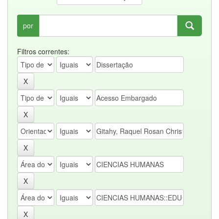
por
Filtros correntes: