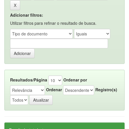
Adicionar filtros:
Utilizar filtros para refinar o resultado de busca.
Resultados/Página
Ordenar por
Ordenar
Registro(s)