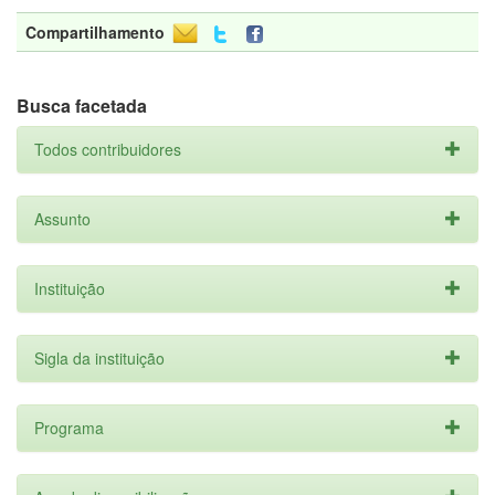
Compartilhamento
Busca facetada
Todos contribuidores
Assunto
Instituição
Sigla da instituição
Programa