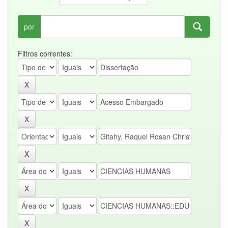
por
Filtros correntes: