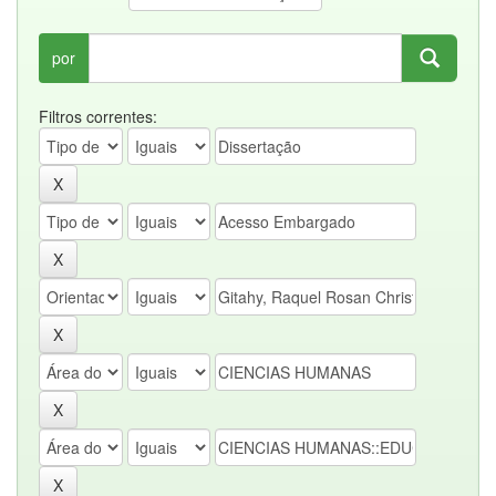
por
Filtros correntes: