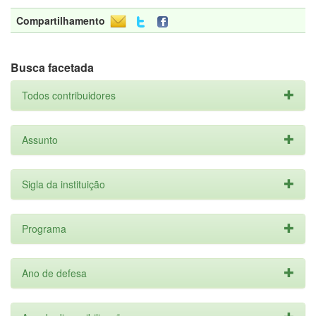
Compartilhamento
Busca facetada
Todos contribuidores
Assunto
Sigla da instituição
Programa
Ano de defesa