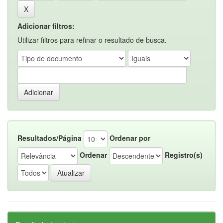
Adicionar filtros:
Utilizar filtros para refinar o resultado de busca.
Resultados/Página
Ordenar por
Ordenar
Registro(s)