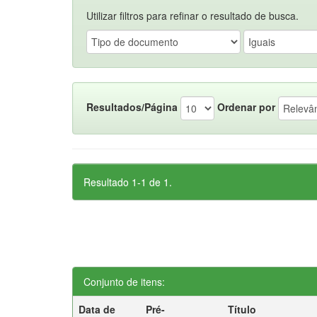
Utilizar filtros para refinar o resultado de busca.
Resultados/Página
Ordenar por
Resultado 1-1 de 1.
Conjunto de itens:
Data de
Pré-
Título