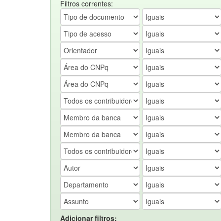
Filtros correntes:
Adicionar filtros: