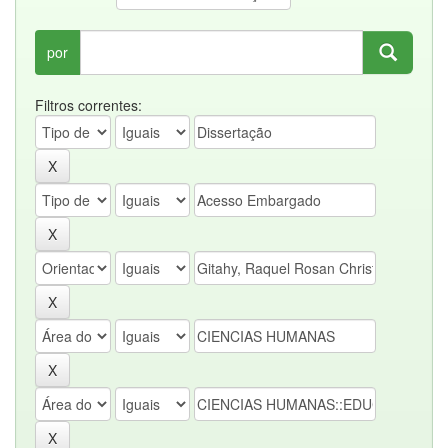
por
Filtros correntes: