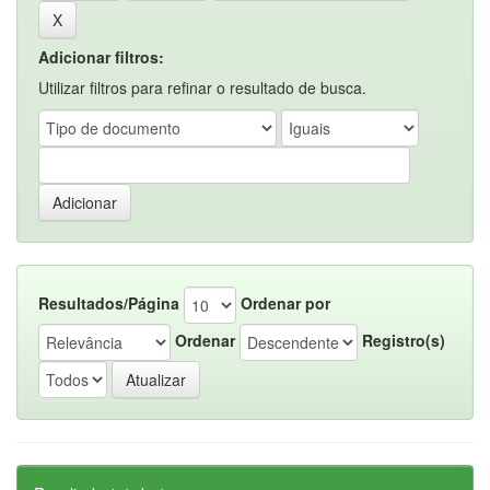
Adicionar filtros:
Utilizar filtros para refinar o resultado de busca.
Resultados/Página
Ordenar por
Ordenar
Registro(s)