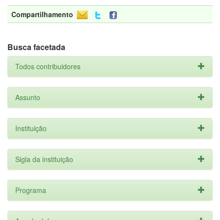
Compartilhamento
Busca facetada
Todos contribuidores
Assunto
Instituição
Sigla da instituição
Programa