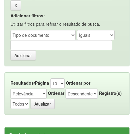
Adicionar filtros:
Utilizar filtros para refinar o resultado de busca.
Resultados/Página
Ordenar por
Ordenar
Registro(s)