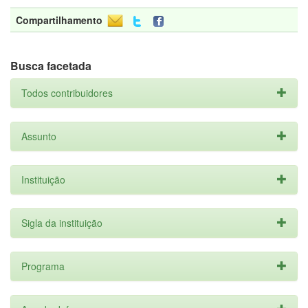
Compartilhamento
Busca facetada
Todos contribuidores
Assunto
Instituição
Sigla da instituição
Programa