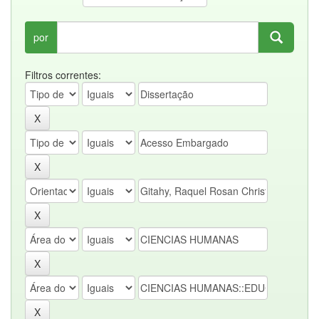
por
Filtros correntes: