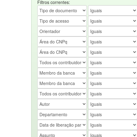
Filtros correntes: