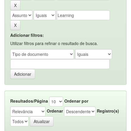
Adicionar filtros:
Utilizar filtros para refinar o resultado de busca.
Resultados/Página
Ordenar por
Ordenar
Registro(s)