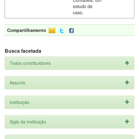
Contábeis: um
estudo de
caso.
Compartilhamento
Busca facetada
Todos contribuidores
Assunto
Instituição
Sigla da instituição