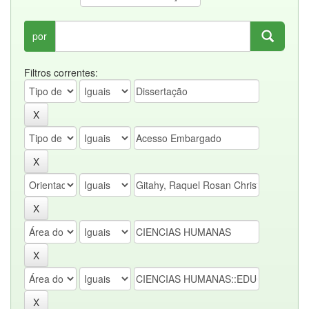
por
Filtros correntes: