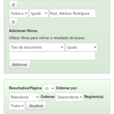
Adicionar filtros:
Utilizar filtros para refinar o resultado de busca.
Resultados/Página
Ordenar por
Ordenar
Registro(s)