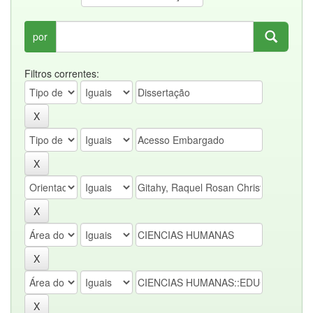
por
Filtros correntes: