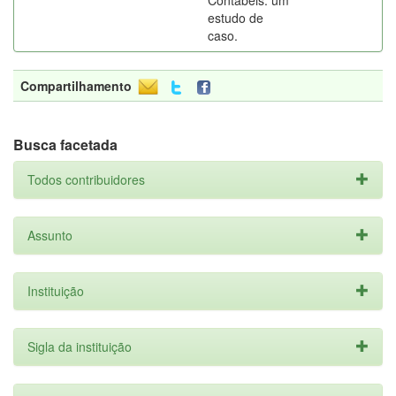
Contábeis: um
estudo de
caso.
Compartilhamento
Busca facetada
Todos contribuidores
Assunto
Instituição
Sigla da instituição