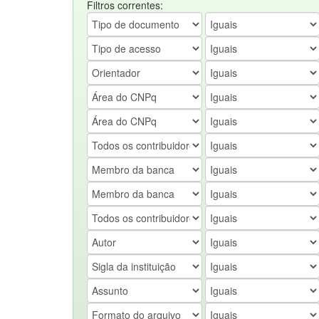
Filtros correntes: