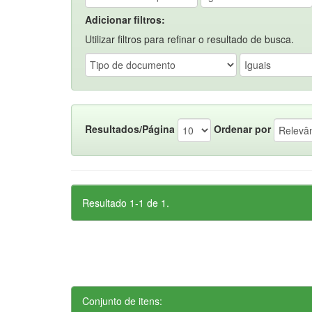
Adicionar filtros:
Utilizar filtros para refinar o resultado de busca.
Resultados/Página
Ordenar por
Resultado 1-1 de 1.
Conjunto de itens: