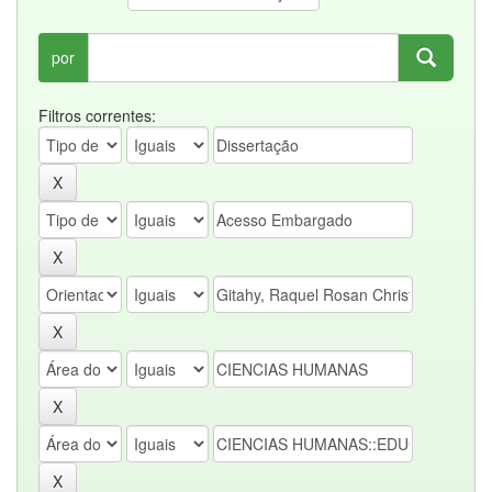
por
Filtros correntes: