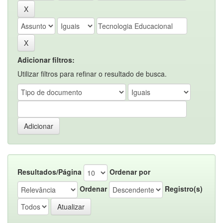
Adicionar filtros:
Utilizar filtros para refinar o resultado de busca.
Resultados/Página
Ordenar por
Ordenar
Registro(s)