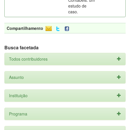
Contábeis: um
estudo de
caso.
Compartilhamento
Busca facetada
Todos contribuidores
Assunto
Instituição
Programa