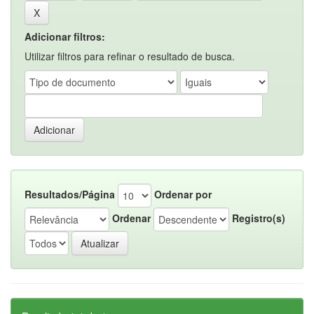
Adicionar filtros:
Utilizar filtros para refinar o resultado de busca.
Resultados/Página
Ordenar por
Ordenar
Registro(s)