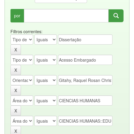
por
Filtros correntes: