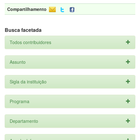
Compartilhamento
Busca facetada
Todos contribuidores
Assunto
Sigla da instituição
Programa
Departamento