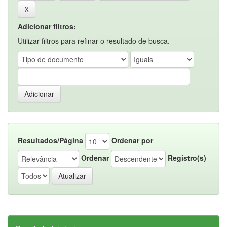
Adicionar filtros:
Utilizar filtros para refinar o resultado de busca.
Resultados/Página
Ordenar por
Ordenar
Registro(s)