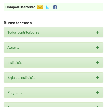
Compartilhamento
Busca facetada
Todos contribuidores
Assunto
Instituição
Sigla da instituição
Programa