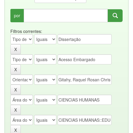
por
Filtros correntes: