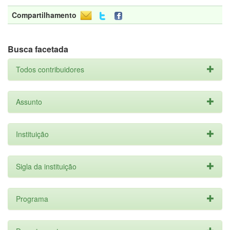
Compartilhamento
Busca facetada
Todos contribuidores
Assunto
Instituição
Sigla da instituição
Programa