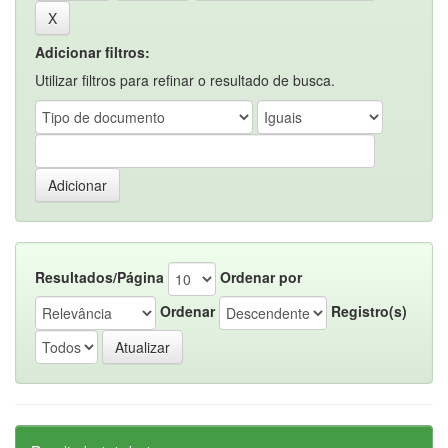
Adicionar filtros:
Utilizar filtros para refinar o resultado de busca.
Resultados/Página
Ordenar por
Ordenar
Registro(s)