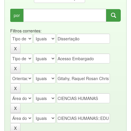
por
Filtros correntes: