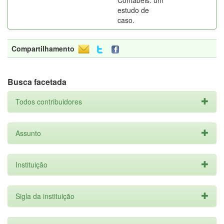
Contábeis: um
estudo de
caso.
Compartilhamento
Busca facetada
Todos contribuidores
Assunto
Instituição
Sigla da instituição