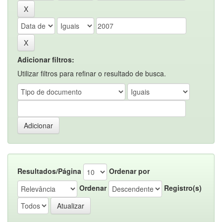
Adicionar filtros:
Utilizar filtros para refinar o resultado de busca.
Resultados/Página
Ordenar por
Ordenar
Registro(s)