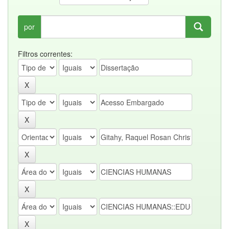
por
Filtros correntes: