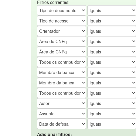
Filtros correntes:
Adicionar filtros: