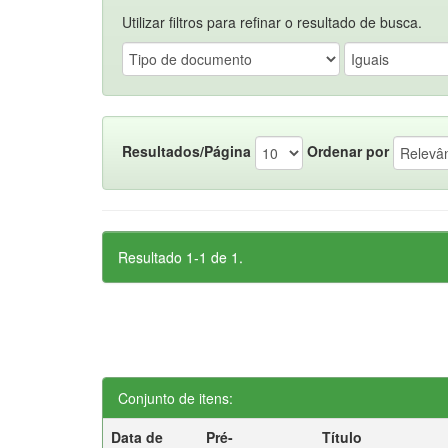
Utilizar filtros para refinar o resultado de busca.
Resultados/Página
Ordenar por
Resultado 1-1 de 1.
Conjunto de itens:
Data de
Pré-
Título