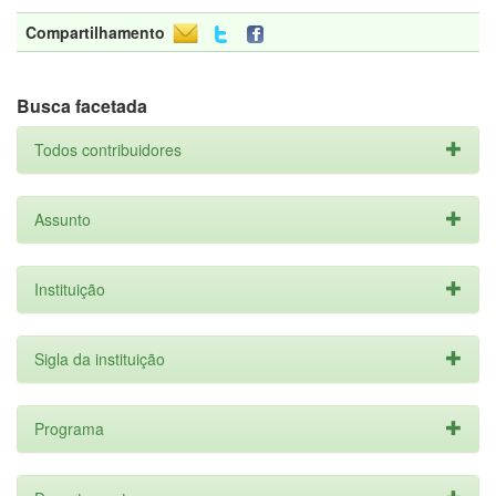
Compartilhamento
Busca facetada
Todos contribuidores
Assunto
Instituição
Sigla da instituição
Programa