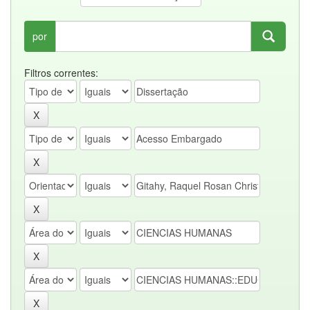
por
Filtros correntes: