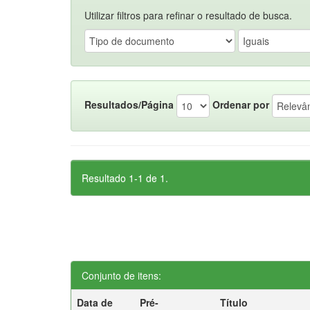
Utilizar filtros para refinar o resultado de busca.
Resultados/Página
Ordenar por
Resultado 1-1 de 1.
Conjunto de itens:
Data de
Pré-
Título