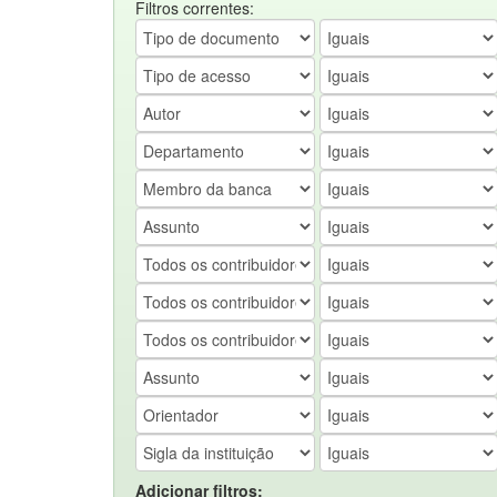
Filtros correntes:
Adicionar filtros: