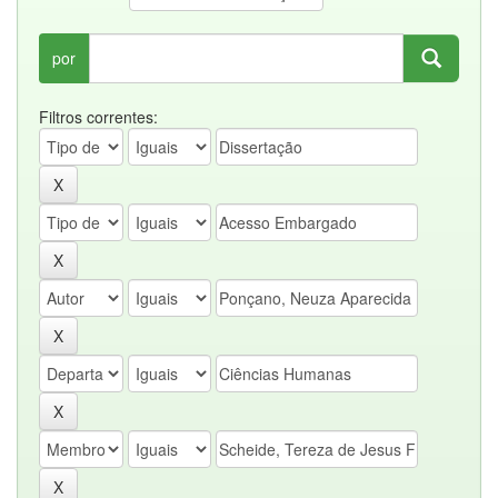
por
Filtros correntes: