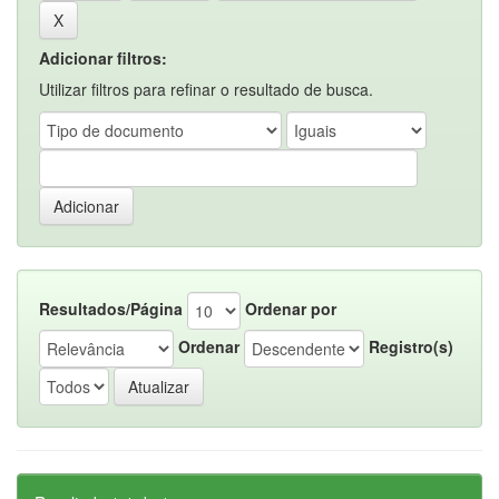
Adicionar filtros:
Utilizar filtros para refinar o resultado de busca.
Resultados/Página
Ordenar por
Ordenar
Registro(s)