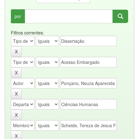
por
Filtros correntes: