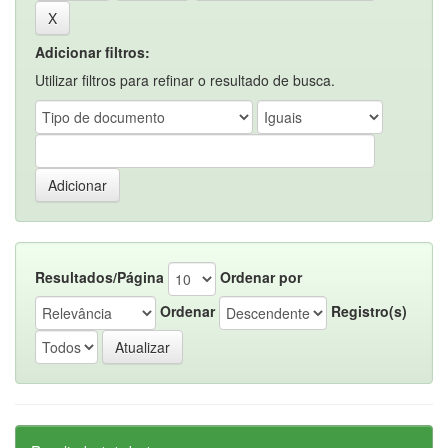
Adicionar filtros:
Utilizar filtros para refinar o resultado de busca.
Resultados/Página
Ordenar por
Ordenar
Registro(s)