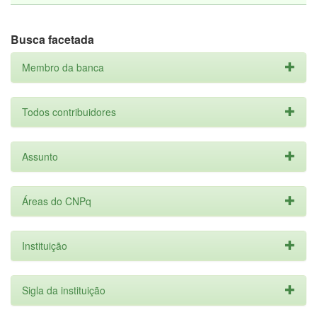
Busca facetada
Membro da banca
Todos contribuidores
Assunto
Áreas do CNPq
Instituição
Sigla da instituição