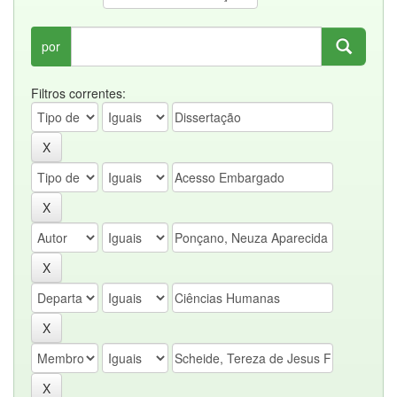
por
Filtros correntes: