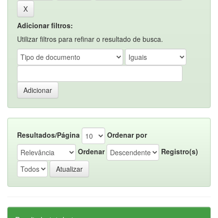
Adicionar filtros:
Utilizar filtros para refinar o resultado de busca.
Resultados/Página
Ordenar por
Ordenar
Registro(s)