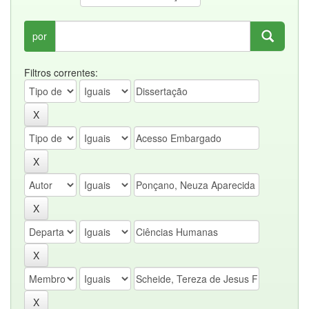
por
Filtros correntes: