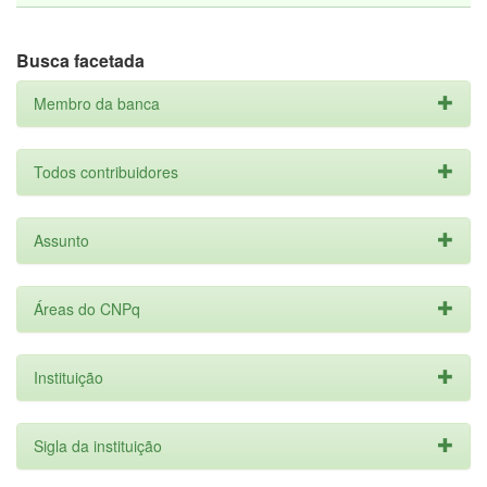
Busca facetada
Membro da banca
Todos contribuidores
Assunto
Áreas do CNPq
Instituição
Sigla da instituição