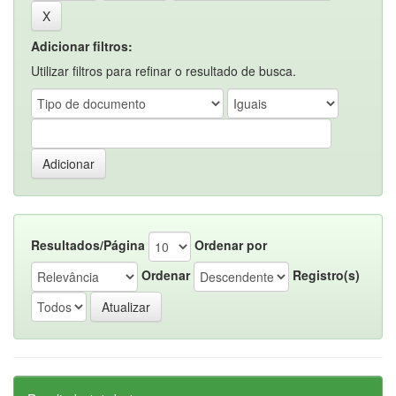
Adicionar filtros:
Utilizar filtros para refinar o resultado de busca.
Resultados/Página
Ordenar por
Ordenar
Registro(s)