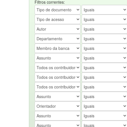
Filtros correntes: