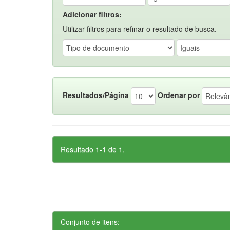
Adicionar filtros:
Utilizar filtros para refinar o resultado de busca.
Resultados/Página
Ordenar por
Resultado 1-1 de 1.
Conjunto de itens: