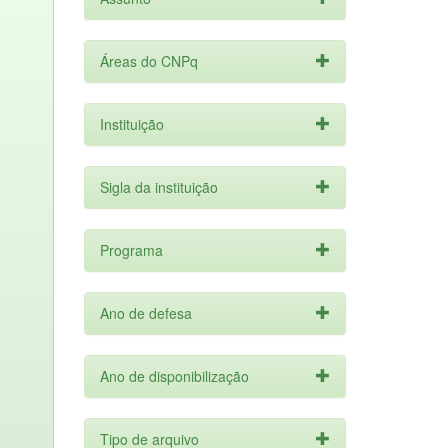
Áreas do CNPq
Instituição
Sigla da instituição
Programa
Ano de defesa
Ano de disponibilização
Tipo de arquivo