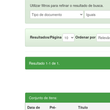
Utilizar filtros para refinar o resultado de busca.
Resultados/Página
Ordenar por
Resultado 1-1 de 1.
Conjunto de itens:
Data de
Pré-
Título