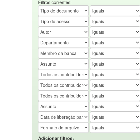
Filtros correntes:
Adicionar filtros: