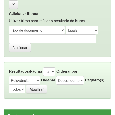
Adicionar filtros:
Utilizar filtros para refinar o resultado de busca.
Resultados/Página
Ordenar por
Ordenar
Registro(s)