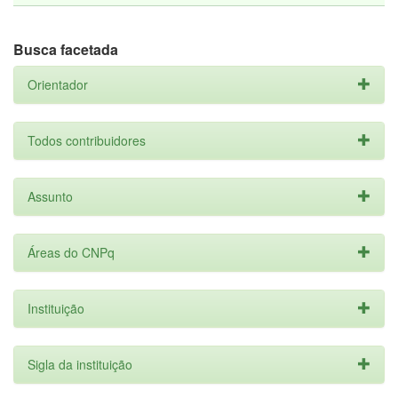
Busca facetada
Orientador
Todos contribuidores
Assunto
Áreas do CNPq
Instituição
Sigla da instituição