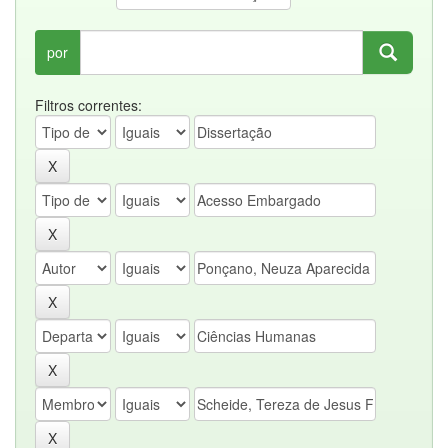
por
Filtros correntes: